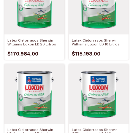
Latex Cielorrasos Sherwin-
Latex Cielorrasos Sherwin-
Williams Loxon LD 20 Litros
Williams Loxon LD 10 Litros
$170.984,00
$115.193,00
Latex Cielorrasos Sherwin-
Latex Cielorrasos Sherwin-